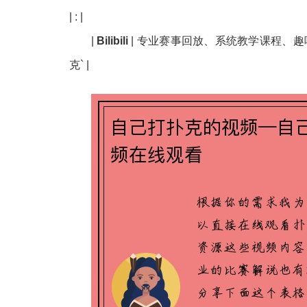
| : |
|
Bilibili
| 专业赛事回放、系统教学课程、趣味
克` |