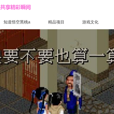
知道悟空黑桃a
精品项目
游戏文化