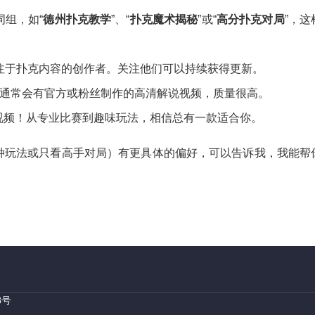
组，如“
德州扑克教学
”、“
扑克魔术揭秘
”或“
高分扑克对局
”，这
注于扑克内容的创作者。关注他们可以持续获得更新。
，通常会有官方或粉丝制作的高清解说视频，质量很高。
视频！从专业比赛到趣味玩法，相信总有一款适合你。
种玩法或只看高手对局）有更具体的偏好，可以告诉我，我能帮
8号