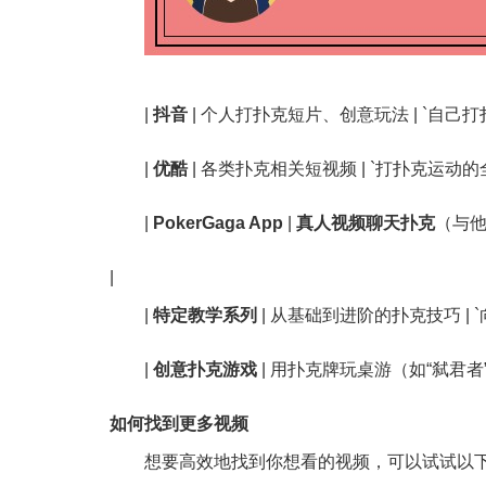
|
抖音
| 个人打扑克短片、创意玩法 | `自己打
|
优酷
| 各类扑克相关短视频 | `打扑克运动的
|
PokerGaga App
|
真人视频聊天扑克
（与他
|
|
特定教学系列
| 从基础到进阶的扑克技巧 | `
|
创意扑克游戏
| 用扑克牌玩桌游（如“弑君者”）
如何找到更多视频
想要高效地找到你想看的视频，可以试试以