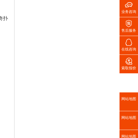

业务咨询
奇扑

售后服务

在线咨询

索取报价
网站地图
网站地图
网站地图