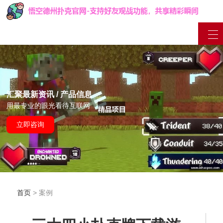
汇聚最新资讯 / 产品信息
用最专业的眼光看待互联网
立即咨询
首页
> 案例