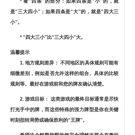
*
看“四条”的部分
：如果四条是“小”的，就
是“三大四小”；如果四条是“大”的，就是“四大三
小”。
*
“四大三小”比“三大四小”大。
温馨提示
1.
地方规则差异：
不同地区的具体规则可能有
细微差别，例如是否允许这样的组合、具体的比较
规则等。最好在游戏前和您的牌友确认清楚。
2.
游戏目标：
这类游戏的最终目标通常是尽快
打光手中的牌，而这些特殊的强力牌型是你在关键
时刻扭转局势或确保胜利的“王牌”。