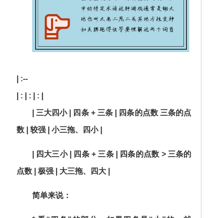
| :--
| : | : | : |
|
三大四小
| 四条 + 三条 | 四条的点数
三条的点
数 | 较强 | 小三拖、四小 |
|
四大三小
| 四条 + 三条 | 四条的点数
>
三条的
点数 | 极强 | 大三拖、四大 |
简单来说：