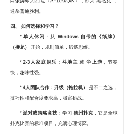
两张牌即为21点（A+10/J/Q/K），称为“黑杰克”，
通杀普通胜利。
四、 如何选择和学习？
*
单人休闲
：从
Windows 自带的《纸牌》
（接龙）
开始，规则简单，锻炼思维。
*
2-3人家庭娱乐
：
斗地主
或
争上游
，节奏
快，趣味性强。
*
4人团队合作
：
升级（拖拉机）
是不二之选，
技巧性和配合度要求高，极富挑战。
*
派对或策略竞技
：学习
德州扑克
，它是全球
扑克比赛的标准项目，充满心理博弈。