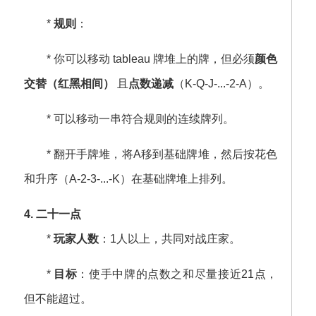
*
规则
：
* 你可以移动 tableau 牌堆上的牌，但必须
颜色
交替（红黑相间）
且
点数递减
（K-Q-J-...-2-A）。
* 可以移动一串符合规则的连续牌列。
* 翻开手牌堆，将A移到基础牌堆，然后按花色
和升序（A-2-3-...-K）在基础牌堆上排列。
4. 二十一点
*
玩家人数
：1人以上，共同对战庄家。
*
目标
：使手中牌的点数之和尽量接近21点，
但不能超过。