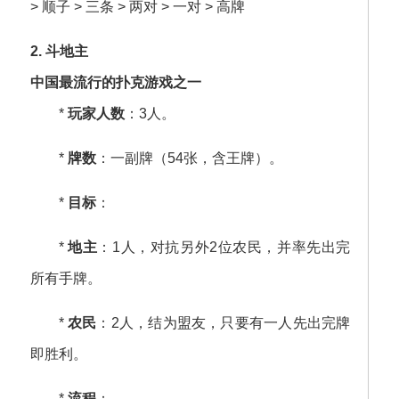
> 顺子 > 三条 > 两对 > 一对 > 高牌
2. 斗地主
中国最流行的扑克游戏之一
*
玩家人数
：3人。
*
牌数
：一副牌（54张，含王牌）。
*
目标
：
*
地主
：1人，对抗另外2位农民，并率先出完
所有手牌。
*
农民
：2人，结为盟友，只要有一人先出完牌
即胜利。
*
流程
：