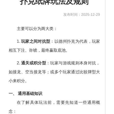
扑克纸牌玩法及规则
发布时间：2025-12-29
主要可以分为两大类：
1.
玩家之间对抗型
：以德州扑克为代表，玩家
相互下注、诈唬，最终赢取底池。
2.
通关或积分型
：玩家与游戏规则本身对抗，
如接龙、空当接龙等；或多个玩家通过比较牌型大
小来积分。
一、 通用基础知识
在了解具体玩法前，需要先知道一些通用概
念：