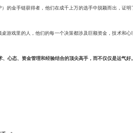
P）的金手链获得者，他们在成千上万的选手中脱颖而出，证明
额桌游戏里的人，他们的每一个决策都涉及巨额资金，技术和心
术、心态、资金管理和经验结合的顶尖高手，而不仅仅是运气好
：