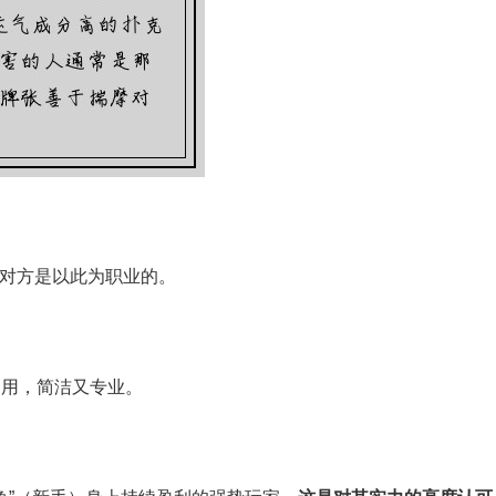
对方是以此为职业的。
圈内常用，简洁又专业。