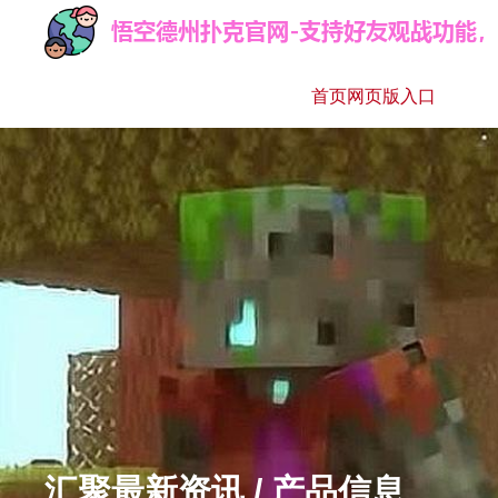
首页网页版入口
汇聚最新资讯 / 产品信息