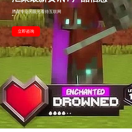
用最专业的眼光看待互联网
立即咨询