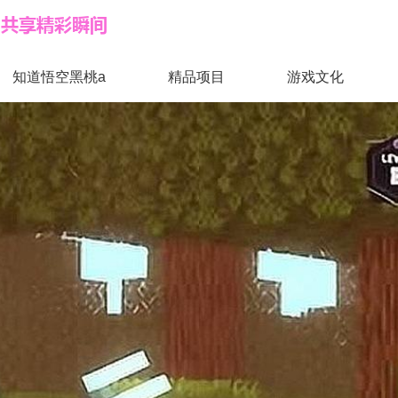
知道悟空黑桃a
精品项目
游戏文化