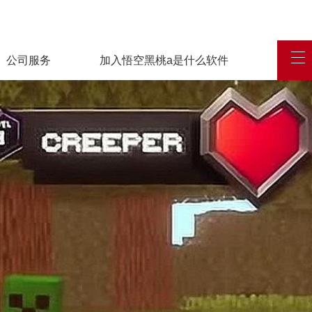
公司服务
加入悟空黑桃a是什么软件