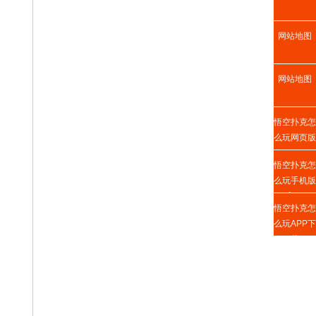
网站地图
网站地图
悟空扑克怎
么玩网页版
悟空扑克怎
么玩手机版
入口
悟空扑克怎
么玩APP下
载